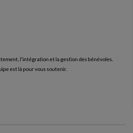
ement, l’intégration et la gestion des bénévoles.
pe est là pour vous soutenir.