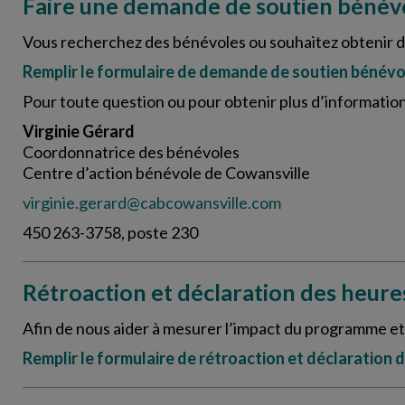
Faire une demande de soutien bénév
Vous recherchez des bénévoles ou souhaitez obtenir d
Remplir le formulaire de demande de soutien bénévo
Pour toute question ou pour obtenir plus d’informatio
Virginie Gérard
Coordonnatrice des bénévoles
Centre d’action bénévole de Cowansville
virginie.gerard@cabcowansville.com
450 263-3758, poste 230
Rétroaction et déclaration des heur
Afin de nous aider à mesurer l’impact du programme et à
Remplir le formulaire de rétroaction et déclaration