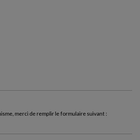
sme, merci de remplir le formulaire suivant :