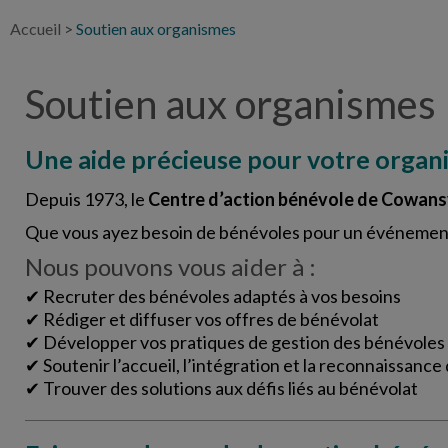
Accueil
>
Soutien aux organismes
Soutien aux organismes
Une aide précieuse pour votre organ
Depuis 1973, le
Centre d’action bénévole de Cowansv
Que vous ayez besoin de bénévoles pour un événement 
Nous pouvons vous aider à :
✔ Recruter des bénévoles adaptés à vos besoins
✔ Rédiger et diffuser vos offres de bénévolat
✔ Développer vos pratiques de gestion des bénévoles
✔ Soutenir l’accueil, l’intégration et la reconnaissanc
✔ Trouver des solutions aux défis liés au bénévolat