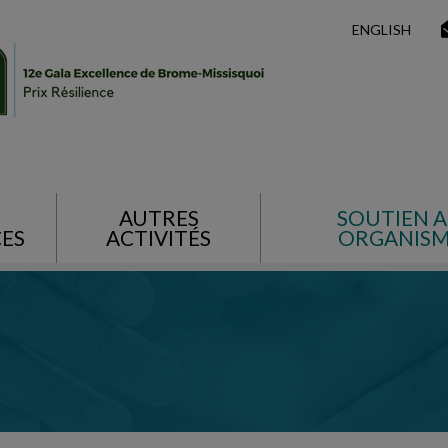
ENGLISH
AUTRES
SOUTIEN 
CES
ACTIVITÉS
ORGANISM