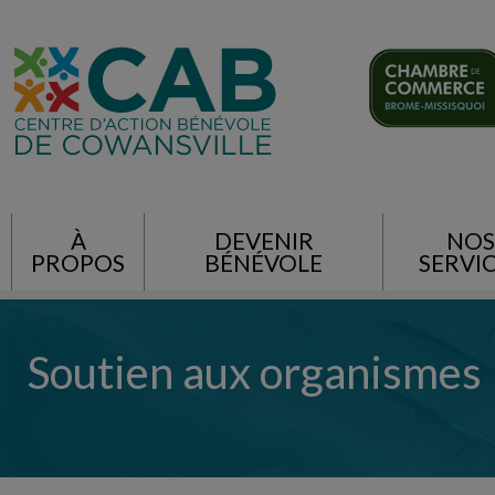
À
DEVENIR
NOS
PROPOS
BÉNÉVOLE
SERVI
Soutien aux organismes