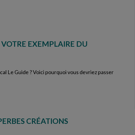
Z VOTRE EXEMPLAIRE DU
ocal Le Guide ? Voici pourquoi vous devriez passer
PERBES CRÉATIONS