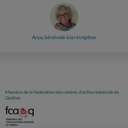
Arya, bénévole à la réception
Membre de la Fédération des centres d'action bénévole du
Québec