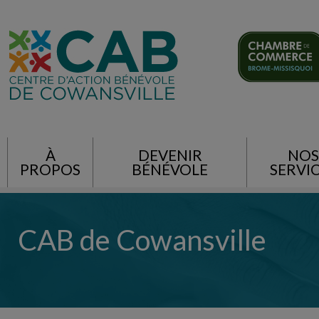
À
DEVENIR
NOS
PROPOS
BÉNÉVOLE
SERVI
CAB de Cowansville