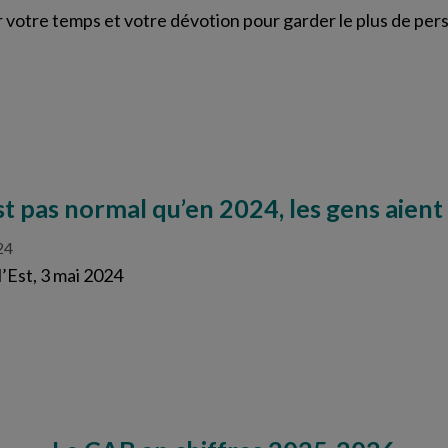
 votre temps et votre dévotion pour garder le plus de per
st pas normal qu’en 2024, les gens aient
24
l’Est, 3 mai 2024