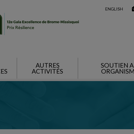
ENGLISH
AUTRES
SOUTIEN 
CES
ACTIVITÉS
ORGANISM