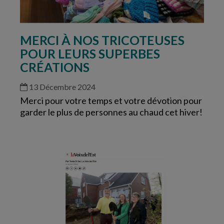
MERCI À NOS TRICOTEUSES
POUR LEURS SUPERBES
CRÉATIONS
13 Décembre 2024
Merci pour votre temps et votre dévotion pour
garder le plus de personnes au chaud cet hiver!