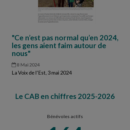
"Ce n’est pas normal qu’en 2024,
les gens aient faim autour de
nous"
8 Mai 2024
La Voix de l’Est, 3 mai 2024
Le CAB en chiffres 2025-2026
Bénévoles actifs