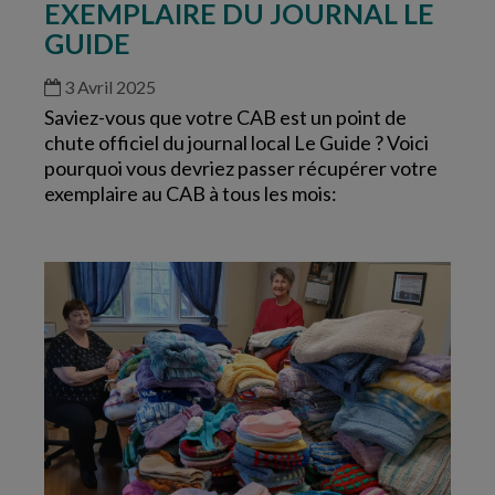
EXEMPLAIRE DU JOURNAL LE
GUIDE
3 Avril 2025
Saviez-vous que votre CAB est un point de
chute officiel du journal local Le Guide ? Voici
pourquoi vous devriez passer récupérer votre
exemplaire au CAB à tous les mois: