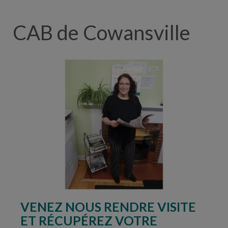
CAB de Cowansville
VENEZ NOUS RENDRE VISITE
ET RÉCUPÉREZ VOTRE