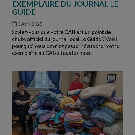
EXEMPLAIRE DU JOURNAL LE
GUIDE
3 Avril 2025
Saviez-vous que votre CAB est un point de
chute officiel du journal local Le Guide ? Voici
pourquoi vous devriez passer récupérer votre
exemplaire au CAB à tous les mois: