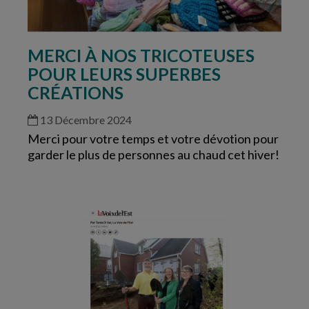
MERCI À NOS TRICOTEUSES
POUR LEURS SUPERBES
CRÉATIONS
13 Décembre 2024
Merci pour votre temps et votre dévotion pour
garder le plus de personnes au chaud cet hiver!