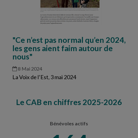
"Ce n’est pas normal qu’en 2024,
les gens aient faim autour de
nous"
8 Mai 2024
La Voix de l’Est, 3 mai 2024
Le CAB en chiffres 2025-2026
Bénévoles actifs