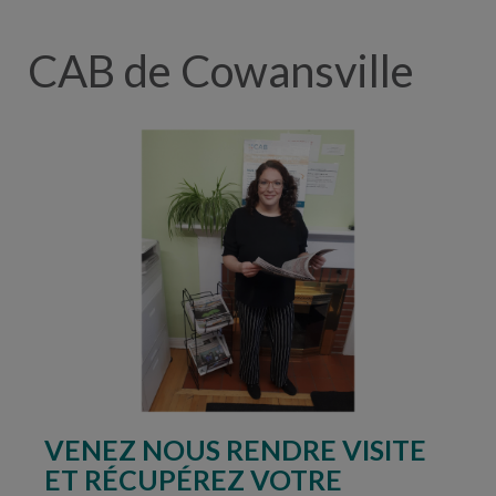
CAB de Cowansville
VENEZ NOUS RENDRE VISITE
ET RÉCUPÉREZ VOTRE