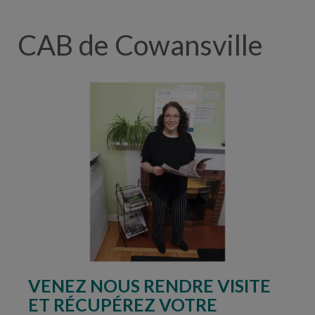
CAB de Cowansville
VENEZ NOUS RENDRE VISITE
ET RÉCUPÉREZ VOTRE