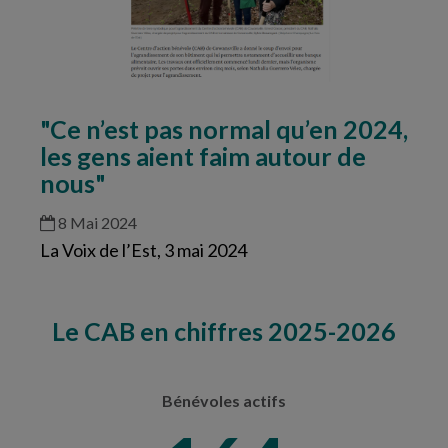
"Ce n’est pas normal qu’en 2024,
les gens aient faim autour de
nous"
8 Mai 2024
La Voix de l’Est, 3 mai 2024
Le CAB en chiffres 2025-2026
Bénévoles actifs