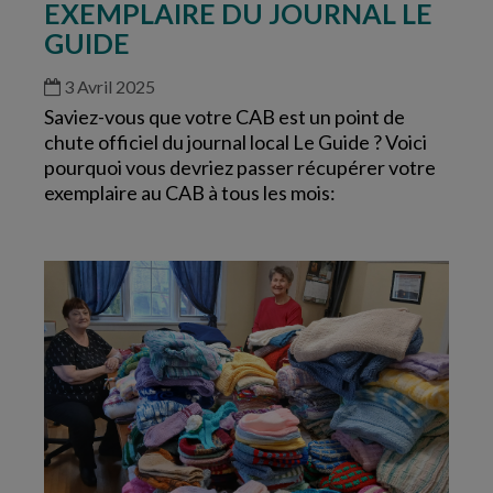
EXEMPLAIRE DU JOURNAL LE
GUIDE
3 Avril 2025
Saviez-vous que votre CAB est un point de
chute officiel du journal local Le Guide ? Voici
pourquoi vous devriez passer récupérer votre
exemplaire au CAB à tous les mois: