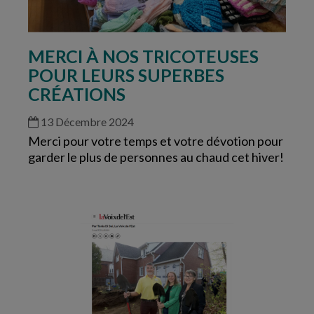
MERCI À NOS TRICOTEUSES
POUR LEURS SUPERBES
CRÉATIONS
13 Décembre 2024
Merci pour votre temps et votre dévotion pour
garder le plus de personnes au chaud cet hiver!