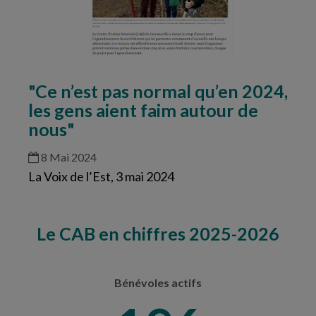
"Ce n’est pas normal qu’en 2024,
les gens aient faim autour de
nous"
8 Mai 2024
La Voix de l’Est, 3 mai 2024
Le CAB en chiffres 2025-2026
Bénévoles actifs