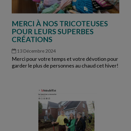
MERCI À NOS TRICOTEUSES
POUR LEURS SUPERBES
CRÉATIONS
13 Décembre 2024
Merci pour votre temps et votre dévotion pour
garder le plus de personnes au chaud cet hiver!