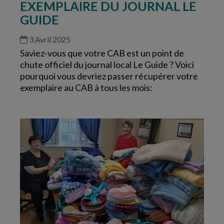
EXEMPLAIRE DU JOURNAL LE
GUIDE
3 Avril 2025
Saviez-vous que votre CAB est un point de
chute officiel du journal local Le Guide ? Voici
pourquoi vous devriez passer récupérer votre
exemplaire au CAB à tous les mois: