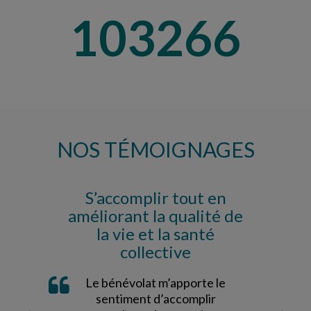
109240
NOS TÉMOIGNAGES
S’accomplir tout en
améliorant la qualité de
la vie et la santé
collective
Le bénévolat m’apporte le
sentiment d’accomplir