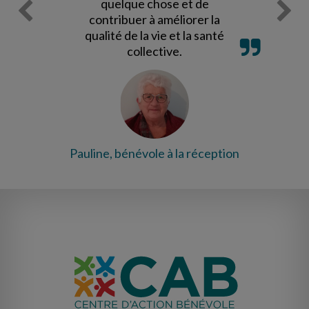
quelque chose et de
contribuer à améliorer la
qualité de la vie et la santé
collective.
Pauline, bénévole à la réception