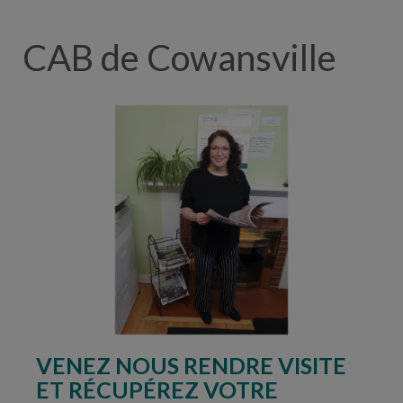
CAB de Cowansville
VENEZ NOUS RENDRE VISITE
ET RÉCUPÉREZ VOTRE