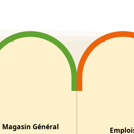
Magasin Général
Emploi