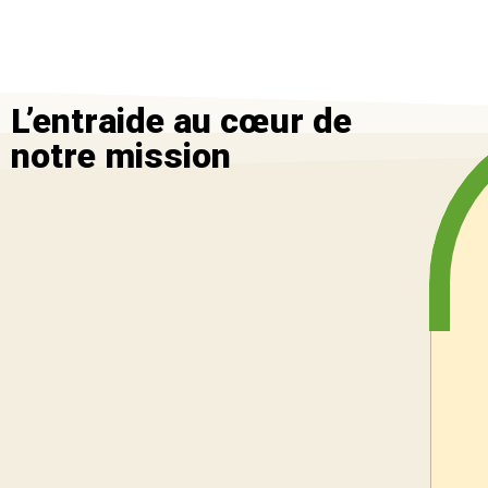
L’entraide au cœur de
notre mission