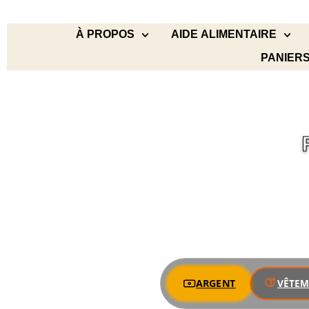
À PROPOS
AIDE ALIMENTAIRE
PANIERS
ARGENT
VÊTEM