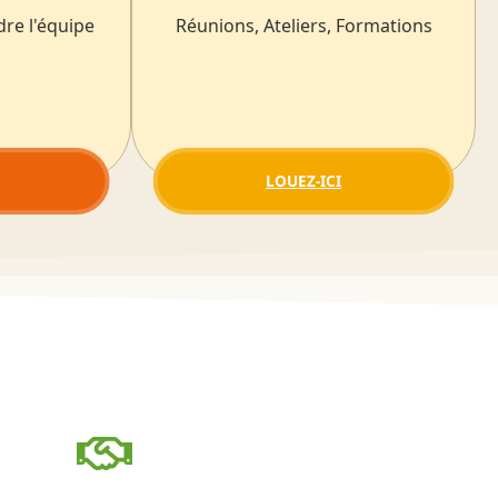
dre l'équipe
Réunions, Ateliers, Formations
LOUEZ-ICI