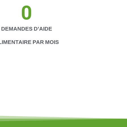
0
DEMANDES D’AIDE
LIMENTAIRE PAR MOIS