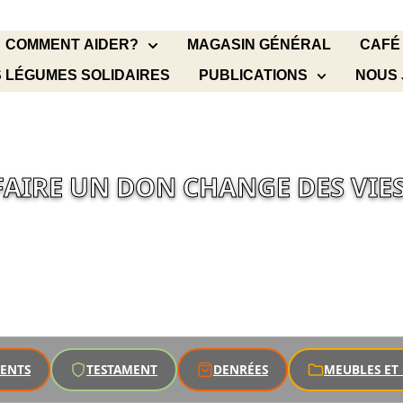
COMMENT AIDER?
MAGASIN GÉNÉRAL
CAFÉ
 LÉGUMES SOLIDAIRES
PUBLICATIONS
NOUS 
FAIRE UN DON CHANGE DES VIES
ENTS
TESTAMENT
DENRÉES
MEUBLES ET 